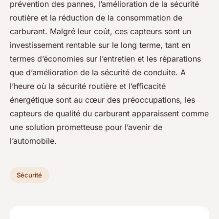
prévention des pannes, l’amélioration de la sécurité
routière et la réduction de la consommation de
carburant. Malgré leur coût, ces capteurs sont un
investissement rentable sur le long terme, tant en
termes d’économies sur l’entretien et les réparations
que d’amélioration de la sécurité de conduite. A
l’heure où la sécurité routière et l’efficacité
énergétique sont au cœur des préoccupations, les
capteurs de qualité du carburant apparaissent comme
une solution prometteuse pour l’avenir de
l’automobile.
Sécurité