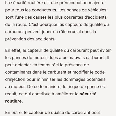
La sécurité routière est une préoccupation majeure
pour tous les conducteurs. Les pannes de véhicules
sont l’une des causes les plus courantes d’accidents
de la route. C’est pourquoi les capteurs de qualité du
carburant peuvent jouer un rôle crucial dans la
prévention des accidents.
En effet, le capteur de qualité du carburant peut éviter
les pannes de moteur dues à un mauvais carburant. Il
peut détecter en temps réel la présence de
contaminants dans le carburant et modifier le code
d’injection pour minimiser les dommages potentiels
au moteur. De cette manière, le risque de panne est
réduit, ce qui contribue à améliorer la
sécurité
routière
.
En outre, le capteur de qualité du carburant peut