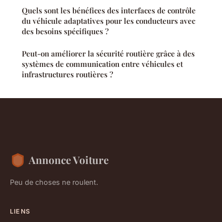
Quels sont les bénéfices des interfaces de contrôle
du véhicule adaptatives pour les conducteurs avec
des besoins spécifiques ?
Peut-on améliorer la sécurité routière grâce à des
systèmes de communication entre véhicules et
infrastructures routières ?
Annonce Voiture
Peu de choses ne roulent.
LIENS