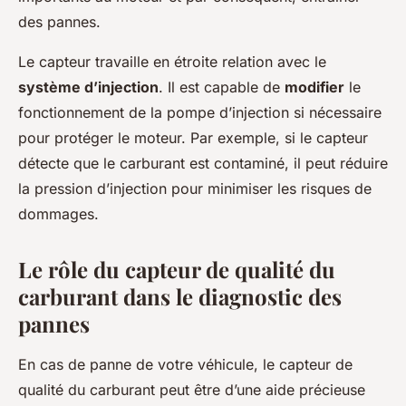
des pannes.
Le capteur travaille en étroite relation avec le
système d’injection
. Il est capable de
modifier
le
fonctionnement de la pompe d’injection si nécessaire
pour protéger le moteur. Par exemple, si le capteur
détecte que le carburant est contaminé, il peut réduire
la pression d’injection pour minimiser les risques de
dommages.
Le rôle du capteur de qualité du
carburant dans le diagnostic des
pannes
En cas de panne de votre véhicule, le capteur de
qualité du carburant peut être d’une aide précieuse