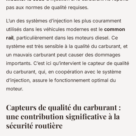
pas aux normes de qualité requises.
L’un des systèmes d’injection les plus couramment
utilisés dans les véhicules modernes est le
common
rail
, particulièrement dans les moteurs diesel. Ce
système est très sensible à la qualité du carburant, et
un mauvais carburant peut causer des dommages
importants. C’est ici qu’intervient le capteur de qualité
du carburant, qui, en coopération avec le système
d’injection, assure le fonctionnement optimal du
moteur.
Capteurs de qualité du carburant :
une contribution significative à la
sécurité routière