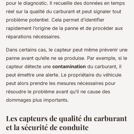
pour le diagnostic. Il recueille des données en temps
réel sur la qualité du carburant et peut signaler tout
problème potentiel. Cela permet d’identifier
rapidement l’origine de la panne et de procéder aux
réparations nécessaires.
Dans certains cas, le capteur peut même prévenir une
panne avant qu’elle ne se produise. Par exemple, si le
capteur détecte une
contamination
du carburant, il
peut émettre une alerte. Le propriétaire du véhicule
peut alors prendre les mesures nécessaires pour
résoudre le problème avant qu’il ne cause des
dommages plus importants.
Les capteurs de qualité du carburant
et la sécurité de conduite