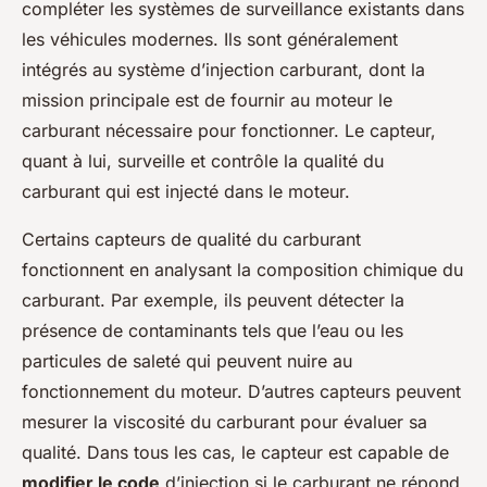
compléter les systèmes de surveillance existants dans
les véhicules modernes. Ils sont généralement
intégrés au système d’injection carburant, dont la
mission principale est de fournir au moteur le
carburant nécessaire pour fonctionner. Le capteur,
quant à lui, surveille et contrôle la qualité du
carburant qui est injecté dans le moteur.
Certains capteurs de qualité du carburant
fonctionnent en analysant la composition chimique du
carburant. Par exemple, ils peuvent détecter la
présence de contaminants tels que l’eau ou les
particules de saleté qui peuvent nuire au
fonctionnement du moteur. D’autres capteurs peuvent
mesurer la viscosité du carburant pour évaluer sa
qualité. Dans tous les cas, le capteur est capable de
modifier le code
d’injection si le carburant ne répond