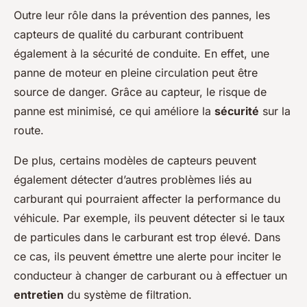
Outre leur rôle dans la prévention des pannes, les
capteurs de qualité du carburant contribuent
également à la sécurité de conduite. En effet, une
panne de moteur en pleine circulation peut être
source de danger. Grâce au capteur, le risque de
panne est minimisé, ce qui améliore la
sécurité
sur la
route.
De plus, certains modèles de capteurs peuvent
également détecter d’autres problèmes liés au
carburant qui pourraient affecter la performance du
véhicule. Par exemple, ils peuvent détecter si le taux
de particules dans le carburant est trop élevé. Dans
ce cas, ils peuvent émettre une alerte pour inciter le
conducteur à changer de carburant ou à effectuer un
entretien
du système de filtration.