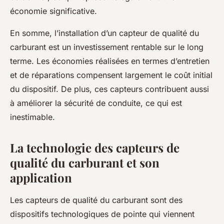
économie significative.
En somme, l’installation d’un capteur de qualité du
carburant est un investissement rentable sur le long
terme. Les économies réalisées en termes d’entretien
et de réparations compensent largement le coût initial
du dispositif. De plus, ces capteurs contribuent aussi
à améliorer la sécurité de conduite, ce qui est
inestimable.
La technologie des capteurs de
qualité du carburant et son
application
Les capteurs de qualité du carburant sont des
dispositifs technologiques de pointe qui viennent