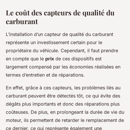
Le coût des capteurs de qualité du
carburant
L’installation d’un capteur de qualité du carburant
représente un investissement certain pour le
propriétaire du véhicule. Cependant, il faut prendre
en compte que le
prix
de ces dispositifs est
largement compensé par les économies réalisées en
termes d’entretien et de réparations.
En effet, grâce à ces capteurs, les problèmes liés au
carburant peuvent être détectés tôt, ce qui évite des
dégâts plus importants et donc des réparations plus
coûteuses. De plus, en prolongeant la durée de vie du
moteur, ils permettent de retarder le remplacement de
ce dernier, ce qui représente également une