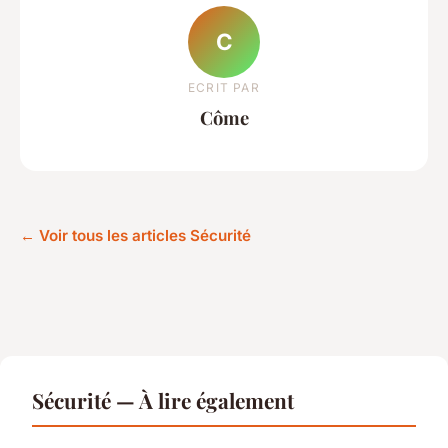
C
ECRIT PAR
Côme
← Voir tous les articles Sécurité
Sécurité — À lire également