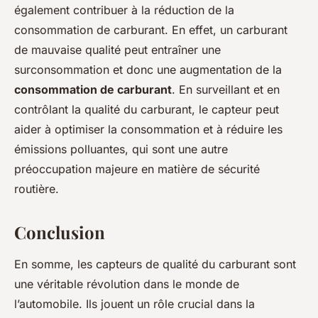
également contribuer à la réduction de la
consommation de carburant. En effet, un carburant
de mauvaise qualité peut entraîner une
surconsommation et donc une augmentation de la
consommation de carburant
. En surveillant et en
contrôlant la qualité du carburant, le capteur peut
aider à optimiser la consommation et à réduire les
émissions polluantes, qui sont une autre
préoccupation majeure en matière de sécurité
routière.
Conclusion
En somme, les capteurs de qualité du carburant sont
une véritable révolution dans le monde de
l’automobile. Ils jouent un rôle crucial dans la