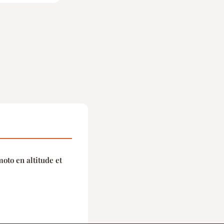
moto en altitude et