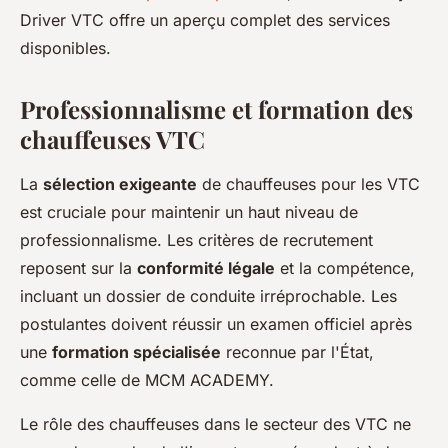
Driver VTC offre un aperçu complet des services
disponibles.
Professionnalisme et formation des
chauffeuses VTC
La
sélection exigeante
de chauffeuses pour les VTC
est cruciale pour maintenir un haut niveau de
professionnalisme. Les critères de recrutement
reposent sur la
conformité légale
et la compétence,
incluant un dossier de conduite irréprochable. Les
postulantes doivent réussir un examen officiel après
une
formation spécialisée
reconnue par l'État,
comme celle de MCM ACADEMY.
Le rôle des chauffeuses dans le secteur des VTC ne