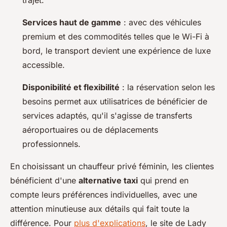
trajet.
Services haut de gamme
: avec des véhicules
premium et des commodités telles que le Wi-Fi à
bord, le transport devient une expérience de luxe
accessible.
Disponibilité et flexibilité
: la réservation selon les
besoins permet aux utilisatrices de bénéficier de
services adaptés, qu'il s'agisse de transferts
aéroportuaires ou de déplacements
professionnels.
En choisissant un chauffeur privé féminin, les clientes
bénéficient d'une
alternative taxi
qui prend en
compte leurs préférences individuelles, avec une
attention minutieuse aux détails qui fait toute la
différence. Pour
plus d'explications
, le site de Lady