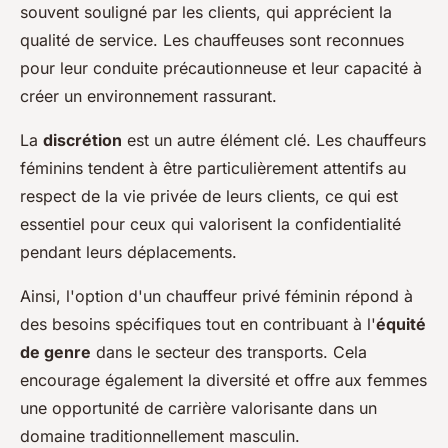
souvent souligné par les clients, qui apprécient la
qualité de service. Les chauffeuses sont reconnues
pour leur conduite précautionneuse et leur capacité à
créer un environnement rassurant.
La
discrétion
est un autre élément clé. Les chauffeurs
féminins tendent à être particulièrement attentifs au
respect de la vie privée de leurs clients, ce qui est
essentiel pour ceux qui valorisent la confidentialité
pendant leurs déplacements.
Ainsi, l'option d'un chauffeur privé féminin répond à
des besoins spécifiques tout en contribuant à l'
équité
de genre
dans le secteur des transports. Cela
encourage également la diversité et offre aux femmes
une opportunité de carrière valorisante dans un
domaine traditionnellement masculin.