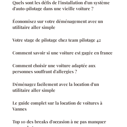
Quels sont les défis de l'installation d'un système
d'auto-pilotage dans une vieille voiture ?
Économisez sur votre déménagement avec un
utilitaire aller simple
Votre stage de pilotage chez team pilotage 42
Comment savoir si une voiture est gagée en france
Comment choisir une voiture adaptée aux
personnes souffrant d'allergies ?
Déménagez facilement avec la location d'un
utilitaire aller simple
Le guide complet sur la location de voitures à
Vannes
Top 10 des breaks d'occasion à ne pas manquer