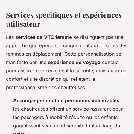
Services spécifiques et expériences
utilisateur
Les
services de VTC femme
se distinguent par une
approche qui répond spécifiquement aux besoins des
femmes en déplacement. Cette personnalisation se
manifeste par une
expérience de voyage
conçue
pour assurer non seulement la sécurité, mais aussi un
confort et une discrétion qui reflètent le
professionnalisme des chauffeuses.
Accompagnement de personnes vulnérables
:
les chauffeuses offrent un service rassurant pour
les passagers à mobilité réduite ou les enfants,
garantissant sécurité et sérénité tout au long du