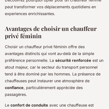
Découvrez pourquoi opter pour un chauffeur femme
peut transformer vos déplacements quotidiens en
experiences enrichissantes.
Avantages de choisir un chauffeur
privé féminin
Choisir un chauffeur privé féminin offre des
avantages distincts qui vont au-delà de la simple
préférence personnelle. La
sécurité renforcée
est un
atout majeur, car le secteur du transport personnel
tend à être dominé par les hommes. La présence de
chauffeuses peut instaurer une atmosphère de
confiance
, particulièrement appréciée des
passagères.
Le
confort de conduite
avec une chauffeuse est