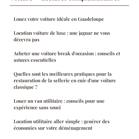
Louez votre voiture idéale en Guadeloupe
Location voiture de luxe : une jaguar ne vous
décevra pas
Acheter une voiture break d'occasion : conseils et
astuces essentielles
Quelles sont les meilleures pratiques pour la
restauration de la sellerie en cuir d'une voiture
classique ?
Louer un van utilitaire : conseils pour une
expérience sans souci
Location utilitaire aller simple : genérer des
économies sur votre déménagement