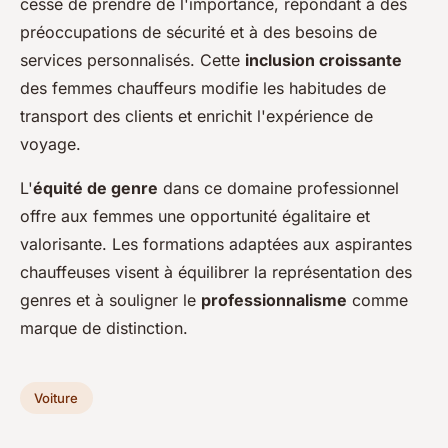
cesse de prendre de l'importance, répondant à des
préoccupations de sécurité et à des besoins de
services personnalisés. Cette
inclusion croissante
des femmes chauffeurs modifie les habitudes de
transport des clients et enrichit l'expérience de
voyage.
L'
équité de genre
dans ce domaine professionnel
offre aux femmes une opportunité égalitaire et
valorisante. Les formations adaptées aux aspirantes
chauffeuses visent à équilibrer la représentation des
genres et à souligner le
professionnalisme
comme
marque de distinction.
Voiture